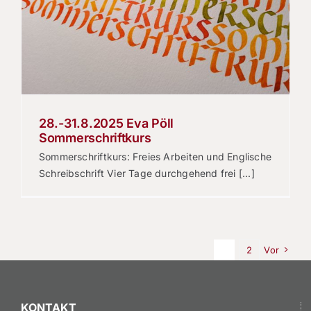
28.-31.8.2025 Eva Pöll
Sommerschriftkurs
Sommerschriftkurs: Freies Arbeiten und Englische
Schreibschrift Vier Tage durchgehend frei [...]
1
2
Vor
KONTAKT