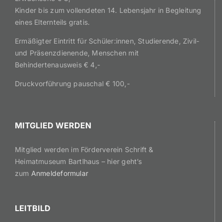
Kinder bis zum vollendeten 14. Lebensjahr in Begleitung
eines Elternteils gratis.
Ermäßigter Eintritt für Schüler:innen, Studierende, Zivil-
und Präsenzdienende, Menschen mit
Behindertenausweis € 4,-
Druckvorführung pauschal € 100,-
MITGLIED WERDEN
Mitglied werden im Förderverein Schrift &
Heimatmuseum Bartlhaus – hier geht’s
zum
Anmeldeformular
LEITBILD