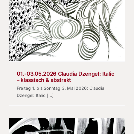
01.-03.05.2026 Claudia Dzengel: Italic
– klassisch & abstrakt
Freitag 1. bis Sonntag 3. Mai 2026: Claudia
Dzengel: Italic [...]