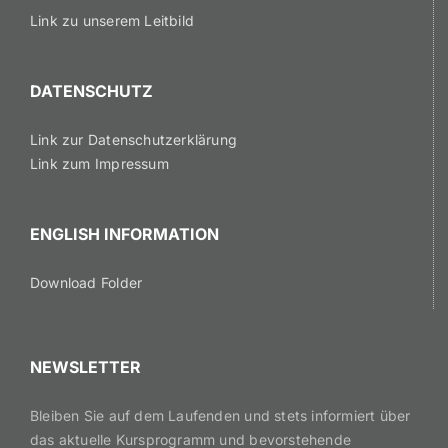
Link zu unserem Leitbild
DATENSCHUTZ
Link zur Datenschutzerklärung
Link zum Impressum
ENGLISH INFORMATION
Download Folder
NEWSLETTER
Bleiben Sie auf dem Laufenden und stets informiert über
das aktuelle Kursprogramm und bevorstehende