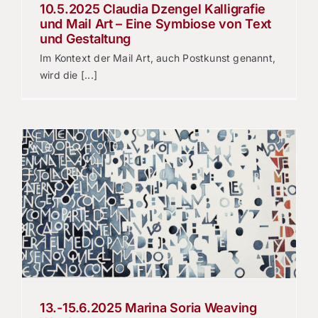
10.5.2025 Claudia Dzengel Kalligrafie
und Mail Art – Eine Symbiose von Text
und Gestaltung
Im Kontext der Mail Art, auch Postkunst genannt,
wird die [...]
13.-15.6.2025 Marina Soria Weaving