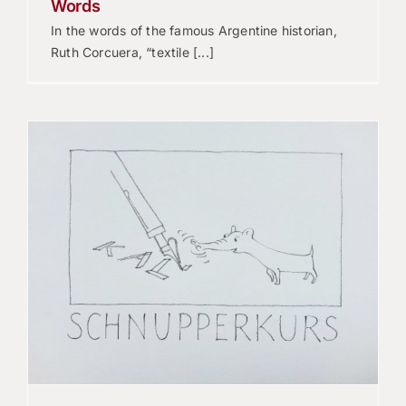
Words
In the words of the famous Argentine historian,
Ruth Corcuera, “textile [...]