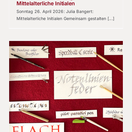
Mittelalterliche Initialen
Sonntag 26. April 2026: Julia Bangert:
Mittelalterliche Initialen Gemeinsam gestalten [...]