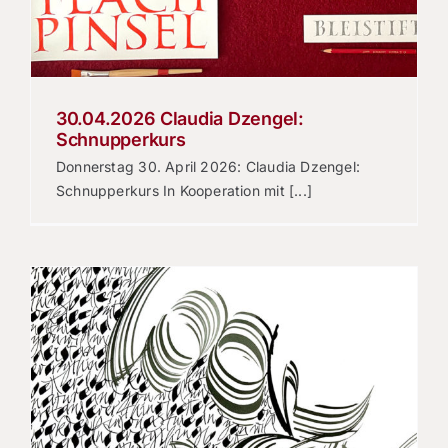
30.04.2026 Claudia Dzengel:
Schnupperkurs
Donnerstag 30. April 2026: Claudia Dzengel:
Schnupperkurs In Kooperation mit [...]