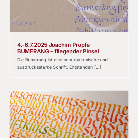
4.-6.7.2025 Joachim Propfe
BUMERANG – fliegender Pinsel
Die Bumerang ist eine sehr dynamische und
ausdrucksstarke Schrift. Entstanden [...]