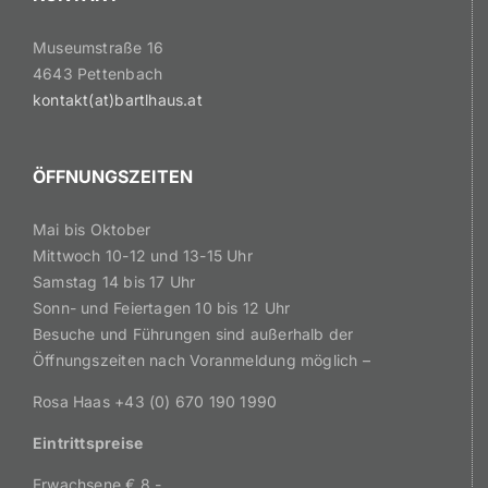
Museumstraße 16
4643 Pettenbach
kontakt(at)bartlhaus.at
ÖFFNUNGSZEITEN
Mai bis Oktober
Mittwoch 10-12 und 13-15 Uhr
Samstag 14 bis 17 Uhr
Sonn- und Feiertagen 10 bis 12 Uhr
Besuche und Führungen sind außerhalb der
Öffnungszeiten nach Voranmeldung möglich –
Rosa Haas +43 (0) 670 190 1990
Eintrittspreise
Erwachsene € 8,-