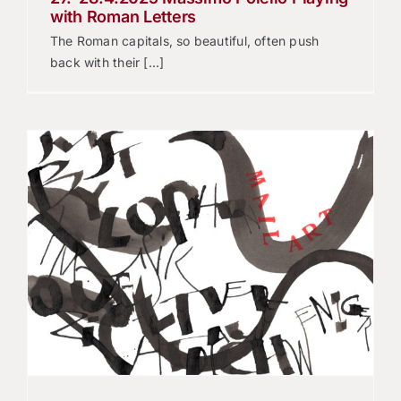
with Roman Letters
The Roman capitals, so beautiful, often push
back with their [...]